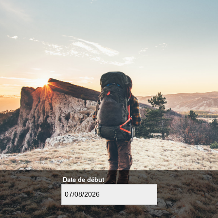
Date de début